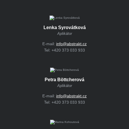
Lenka Syrovátková
Aplikátor
E-mail:
info@abstrakt.cz
Tel:
+420 373 033 933
Petra Böttcherová
Aplikátor
E-mail:
info@abstrakt.cz
Tel:
+420 373 033 933