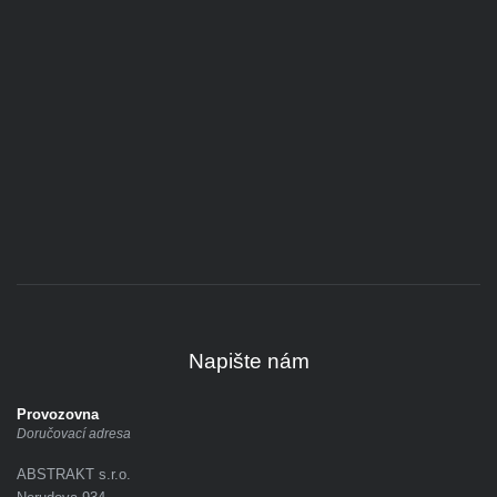
Napište nám
Provozovna
Doručovací adresa
ABSTRAKT s.r.o.