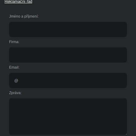
Reklamační řád
Jméno a příjmení:
Firma:
Email:
Zpráva: